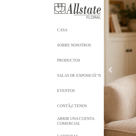
CASA
SOBRE NOSOTROS
PRODUCTOS
SALAS DE EXPOSICIÃ“N
EVENTOS
CONTÃ¡CTENOS
ABRIR UNA CUENTA
COMERCIAL